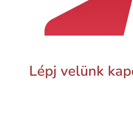
Lépj velünk kap