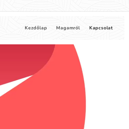
Kezdőlap
Magamról
Kapcsolat